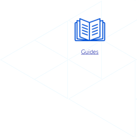
Guides