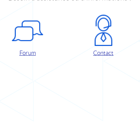
Forum
Contact