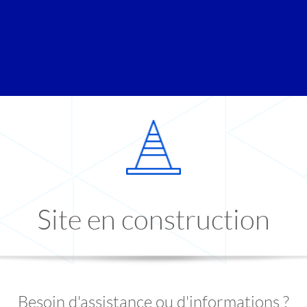
Site en construction
Besoin d'assistance ou d'informations ?